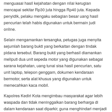
menguasai hasil kejahatan dengan nilai kerugian
mencapai sekitar Rp30 juta hingga Rp40 juta. Kepada
penyidik, pelaku mengaku sebagian besar uang hasil
pencurian telah habis digunakan untuk bermain judi
online.
Selain mengamankan tersangka, petugas juga menyita
sejumlah barang bukti yang berkaitan dengan tindak
pidana tersebut. Barang bukti yang berhasil diamankan
meliputi dua unit sepeda motor yang digunakan sebagai
sarana kejahatan, uang tunai sisa hasil pencurian, satu
unit laptop, telepon genggam, dokumen kendaraan
bermotor, serta alat khusus yang digunakan untuk
memecahkan kaca mobil.
Kapolres Kediri Kota mengimbau masyarakat agar lebih
waspada dan tidak meninggalkan barang berharga di
dalam kendaraan saat diparkir, guna menghindari menjadi