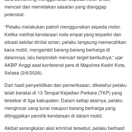
mencari dan memetakan sasaran yang dianggap
potensial.
“Pelaku melakukan patroli menggunakan sepeda motor.
Ketika melihat kendaraan roda empat yang terparkir dan
situasi sekitar dinilai aman, pelaku langsung memecahkan
kaca mobil, mengambil barang-barang berharga di
dalamnya, lalu berpindah mencari target berikutnya,” ujar
AKBP Anggi saat konferensi pers di Mapolres Kediri Kota,
Selasa (2/6/2026).
Dari hasil penyelidikan dan pemeriksaan, diketahui pelaku
telah beraksi di 13 Tempat Kejadian Perkara (TKP) yang
tersebar di tiga kabupaten. Dalam setiap aksinya, pelaku
mengincar uang tunai maupun barang berharga yang
ditinggalkan pemilik kendaraan di dalam mobil.
Akibat serangkaian aksi kriminal tersebut, pelaku berhasil