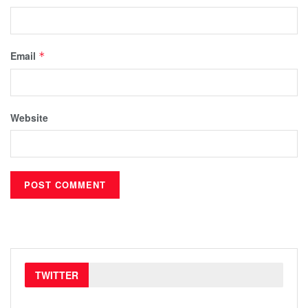
Email
*
Website
TWITTER