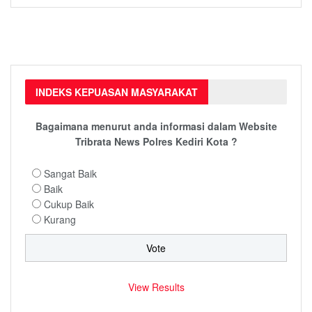
INDEKS KEPUASAN MASYARAKAT
Bagaimana menurut anda informasi dalam Website
Tribrata News Polres Kediri Kota ?
Sangat Baik
Baik
Cukup Baik
Kurang
View Results