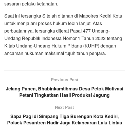
sasaran pelaku kejahatan.
Saat ini tersangka S telah ditahan di Mapolres Kediri Kota
untuk menjalani proses hukum lebih lanjut. Atas
perbuatannya, tersangka dijerat Pasal 477 Undang-
Undang Republik Indonesia Nomor 1 Tahun 2023 tentang
Kitab Undang-Undang Hukum Pidana (KUHP) dengan
ancaman hukuman maksimal tujuh tahun penjara.
Previous Post
Jelang Panen, Bhabinkamtibmas Desa Petok Motivasi
Petani Tingkatkan Hasil Produksi Jagung
Next Post
Sapa Pagi di Simpang Tiga Burengan Kota Kediri,
Polsek Pesantren Hadir Jaga Kelancaran Lalu Lintas