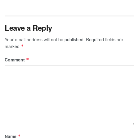
Leave a Reply
Your email address will not be published.
Required fields are
marked
*
Comment
*
Name
*