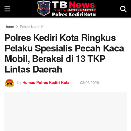
Home
Polres Kediri Kota
Polres Kediri Kota Ringkus
Pelaku Spesialis Pecah Kaca
Mobil, Beraksi di 13 TKP
Lintas Daerah
by
Humas Polres Kediri Kota
03/06/2026