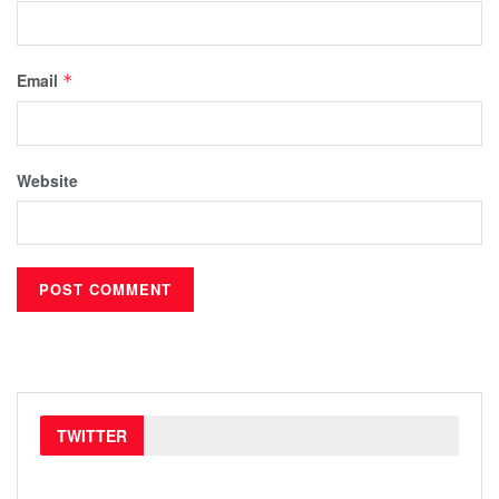
Email
*
Website
TWITTER