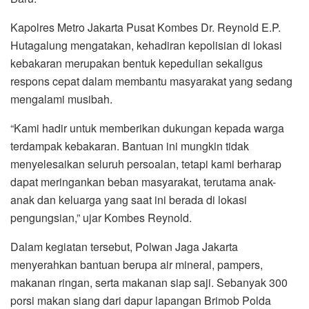
Kapolres Metro Jakarta Pusat Kombes Dr. Reynold E.P.
Hutagalung mengatakan, kehadiran kepolisian di lokasi
kebakaran merupakan bentuk kepedulian sekaligus
respons cepat dalam membantu masyarakat yang sedang
mengalami musibah.
“Kami hadir untuk memberikan dukungan kepada warga
terdampak kebakaran. Bantuan ini mungkin tidak
menyelesaikan seluruh persoalan, tetapi kami berharap
dapat meringankan beban masyarakat, terutama anak-
anak dan keluarga yang saat ini berada di lokasi
pengungsian,” ujar Kombes Reynold.
Dalam kegiatan tersebut, Polwan Jaga Jakarta
menyerahkan bantuan berupa air mineral, pampers,
makanan ringan, serta makanan siap saji. Sebanyak 300
porsi makan siang dari dapur lapangan Brimob Polda