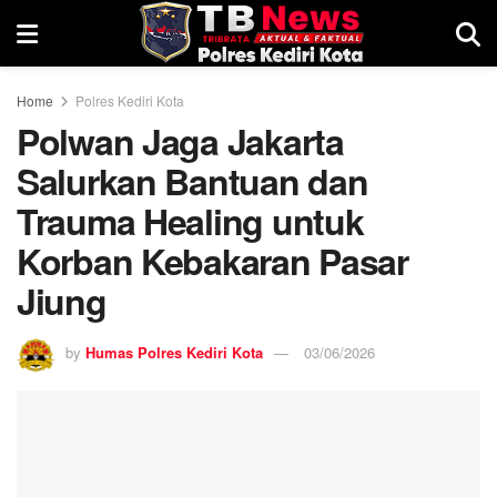
Home
Polres Kediri Kota
Polwan Jaga Jakarta
Salurkan Bantuan dan
Trauma Healing untuk
Korban Kebakaran Pasar
Jiung
by
Humas Polres Kediri Kota
03/06/2026