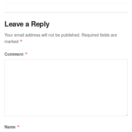
Leave a Reply
Your email address will not be published.
Required fields are
marked
*
Comment
*
Name
*