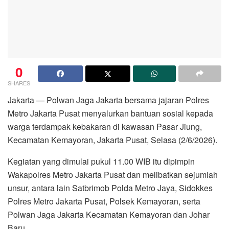
0
SHARES
Jakarta — Polwan Jaga Jakarta bersama jajaran Polres
Metro Jakarta Pusat menyalurkan bantuan sosial kepada
warga terdampak kebakaran di kawasan Pasar Jiung,
Kecamatan Kemayoran, Jakarta Pusat, Selasa (2/6/2026).
Kegiatan yang dimulai pukul 11.00 WIB itu dipimpin
Wakapolres Metro Jakarta Pusat dan melibatkan sejumlah
unsur, antara lain Satbrimob Polda Metro Jaya, Sidokkes
Polres Metro Jakarta Pusat, Polsek Kemayoran, serta
Polwan Jaga Jakarta Kecamatan Kemayoran dan Johar
Baru.