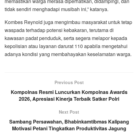
memastikan warga merasa diperhatikan, didampingi, dan
tidak sendiri menghadapi musibah ini,” katanya.
Kombes Reynold juga mengimbau masyarakat untuk tetap
waspada terhadap potensi kebakaran, terutama di
kawasan padat penduduk, serta segera melapor kepada
kepolisian atau layanan darurat 110 apabila mengetahui
adanya kondisi yang membahayakan keselamatan warga.
Previous Post
Kompolnas Resmi Luncurkan Kompolnas Awards
2026, Apresiasi Kinerja Terbaik Satker Polri
Next Post
Sambang Persawahan, Bhabinkamtibmas Kalipang
Motivasi Petani Tingkatkan Produktivitas Jagung