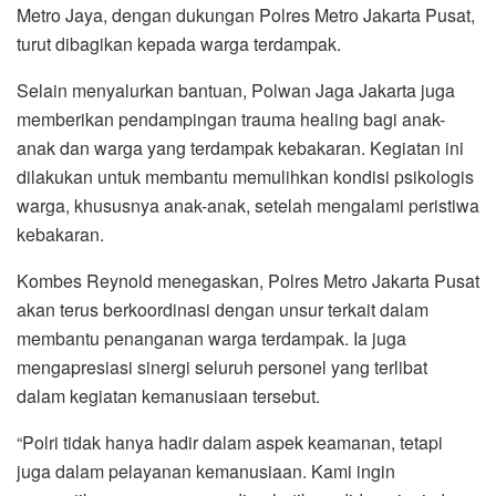
Metro Jaya, dengan dukungan Polres Metro Jakarta Pusat,
turut dibagikan kepada warga terdampak.
Selain menyalurkan bantuan, Polwan Jaga Jakarta juga
memberikan pendampingan trauma healing bagi anak-
anak dan warga yang terdampak kebakaran. Kegiatan ini
dilakukan untuk membantu memulihkan kondisi psikologis
warga, khususnya anak-anak, setelah mengalami peristiwa
kebakaran.
Kombes Reynold menegaskan, Polres Metro Jakarta Pusat
akan terus berkoordinasi dengan unsur terkait dalam
membantu penanganan warga terdampak. Ia juga
mengapresiasi sinergi seluruh personel yang terlibat
dalam kegiatan kemanusiaan tersebut.
“Polri tidak hanya hadir dalam aspek keamanan, tetapi
juga dalam pelayanan kemanusiaan. Kami ingin