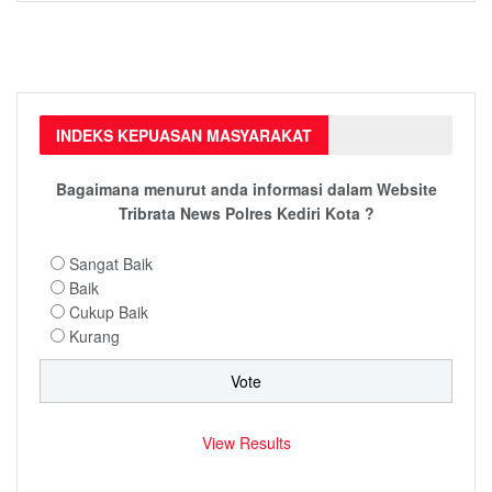
INDEKS KEPUASAN MASYARAKAT
Bagaimana menurut anda informasi dalam Website
Tribrata News Polres Kediri Kota ?
Sangat Baik
Baik
Cukup Baik
Kurang
View Results