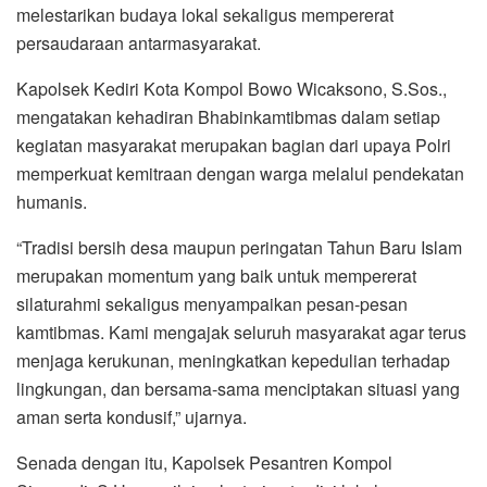
melestarikan budaya lokal sekaligus mempererat
persaudaraan antarmasyarakat.
Kapolsek Kediri Kota Kompol Bowo Wicaksono, S.Sos.,
mengatakan kehadiran Bhabinkamtibmas dalam setiap
kegiatan masyarakat merupakan bagian dari upaya Polri
memperkuat kemitraan dengan warga melalui pendekatan
humanis.
“Tradisi bersih desa maupun peringatan Tahun Baru Islam
merupakan momentum yang baik untuk mempererat
silaturahmi sekaligus menyampaikan pesan-pesan
kamtibmas. Kami mengajak seluruh masyarakat agar terus
menjaga kerukunan, meningkatkan kepedulian terhadap
lingkungan, dan bersama-sama menciptakan situasi yang
aman serta kondusif,” ujarnya.
Senada dengan itu, Kapolsek Pesantren Kompol