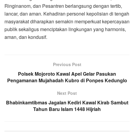
Ringinanom, dan Pesantren berlangsung dengan tertib,
lancar, dan aman. Kehadiran personel kepolisian di tengah
masyarakat diharapkan semakin memperkuat kepercayaan
publik sekaligus menciptakan lingkungan yang harmonis,
aman, dan kondusif.
Previous Post
Polsek Mojoroto Kawal Apel Gelar Pasukan
Pengamanan Mujahadah Kubro di Ponpes Kedunglo
Next Post
Bhabinkamtibmas Jagalan Kediri Kawal Kirab Sambut
Tahun Baru Islam 1448 Hijriah