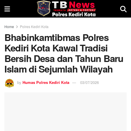
Home
Polres Kediri Kota
Bhabinkamtibmas Polres
Kediri Kota Kawal Tradisi
Bersih Desa dan Tahun Baru
Islam di Sejumlah Wilayah
by
Humas Polres Kediri Kota
03/07/2026