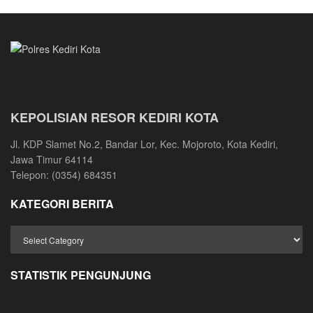
KEPOLISIAN RESOR KEDIRI KOTA
Jl. KDP Slamet No.2, Bandar Lor, Kec. Mojoroto, Kota Kediri,
Jawa Timur 64114
Telepon: (0354) 684351
KATEGORI BERITA
STATISTIK PENGUNJUNG