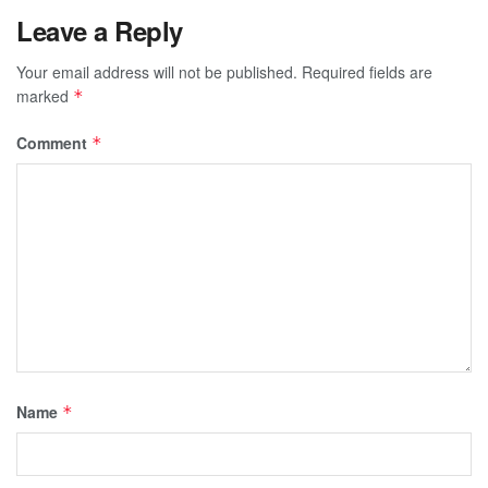
Leave a Reply
Your email address will not be published.
Required fields are
marked
*
Comment
*
Name
*