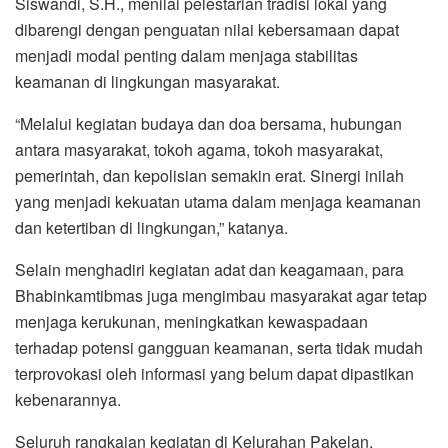
Siswandi, S.H., menilai pelestarian tradisi lokal yang
dibarengi dengan penguatan nilai kebersamaan dapat
menjadi modal penting dalam menjaga stabilitas
keamanan di lingkungan masyarakat.
“Melalui kegiatan budaya dan doa bersama, hubungan
antara masyarakat, tokoh agama, tokoh masyarakat,
pemerintah, dan kepolisian semakin erat. Sinergi inilah
yang menjadi kekuatan utama dalam menjaga keamanan
dan ketertiban di lingkungan,” katanya.
Selain menghadiri kegiatan adat dan keagamaan, para
Bhabinkamtibmas juga mengimbau masyarakat agar tetap
menjaga kerukunan, meningkatkan kewaspadaan
terhadap potensi gangguan keamanan, serta tidak mudah
terprovokasi oleh informasi yang belum dapat dipastikan
kebenarannya.
Seluruh rangkaian kegiatan di Kelurahan Pakelan,