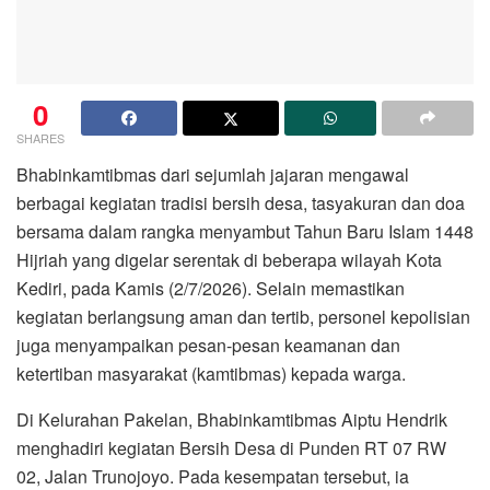
0
SHARES
Bhabinkamtibmas dari sejumlah jajaran mengawal
berbagai kegiatan tradisi bersih desa, tasyakuran dan doa
bersama dalam rangka menyambut Tahun Baru Islam 1448
Hijriah yang digelar serentak di beberapa wilayah Kota
Kediri, pada Kamis (2/7/2026). Selain memastikan
kegiatan berlangsung aman dan tertib, personel kepolisian
juga menyampaikan pesan-pesan keamanan dan
ketertiban masyarakat (kamtibmas) kepada warga.
Di Kelurahan Pakelan, Bhabinkamtibmas Aiptu Hendrik
menghadiri kegiatan Bersih Desa di Punden RT 07 RW
02, Jalan Trunojoyo. Pada kesempatan tersebut, ia