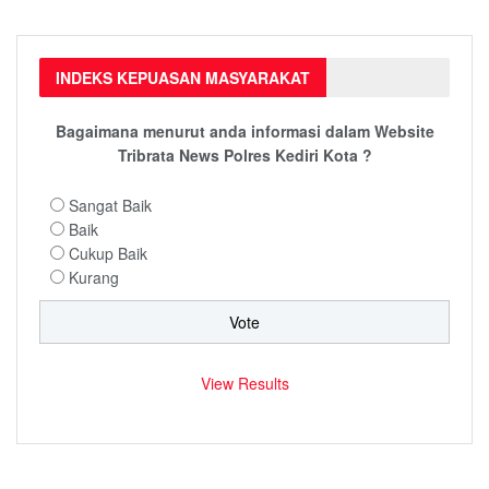
INDEKS KEPUASAN MASYARAKAT
Bagaimana menurut anda informasi dalam Website
Tribrata News Polres Kediri Kota ?
Sangat Baik
Baik
Cukup Baik
Kurang
View Results