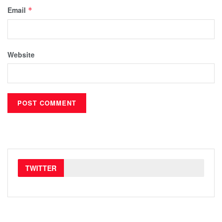
Email
*
Website
TWITTER