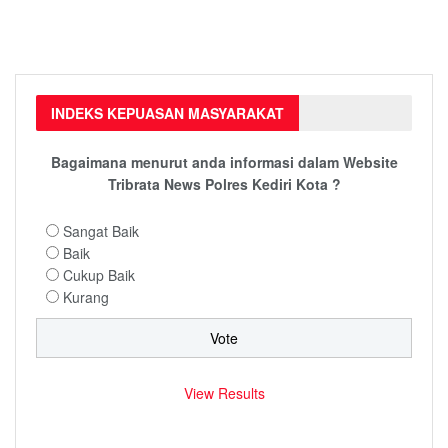
INDEKS KEPUASAN MASYARAKAT
Bagaimana menurut anda informasi dalam Website
Tribrata News Polres Kediri Kota ?
Sangat Baik
Baik
Cukup Baik
Kurang
View Results