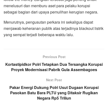
menelusuri dan memburu aset para pelaku korupsi
sebagai bagian dari upaya pemulihan kerugian negara.
Menurutnya, pengusutan perkara ini sekaligus dapat
menjawab keheranan publik atas terjadinya blackout listrik
yang sempat terjadi beberapa waktu lalu.
Previous Post
Kortastipidkor Polri Tetapkan Dua Tersangka Korupsi
Proyek Modernisasi Pabrik Gula Assembagoes
Next Post
Pakar Energi Dukung Polri Usut Dugaan Korupsi
Pasokan Batu Bara PLTU yang Ditaksir Rugikan
Negara Rp5 Triliun