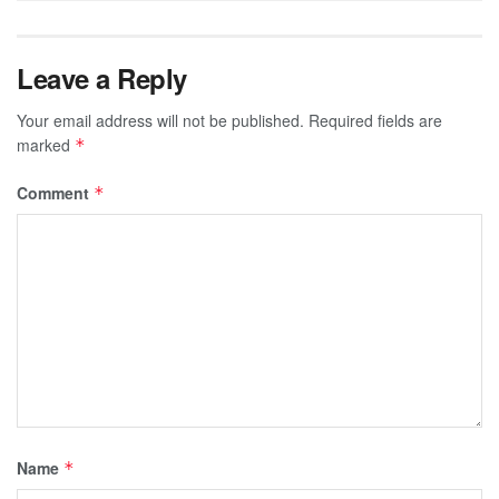
Leave a Reply
Your email address will not be published.
Required fields are
marked
*
Comment
*
Name
*