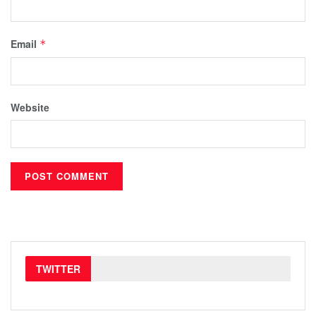
Email
*
Website
TWITTER