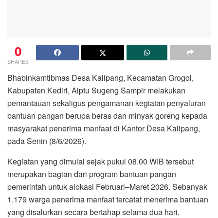
0
SHARES
Bhabinkamtibmas Desa Kalipang, Kecamatan Grogol,
Kabupaten Kediri, Aiptu Sugeng Sampir melakukan
pemantauan sekaligus pengamanan kegiatan penyaluran
bantuan pangan berupa beras dan minyak goreng kepada
masyarakat penerima manfaat di Kantor Desa Kalipang,
pada Senin (8/6/2026).
Kegiatan yang dimulai sejak pukul 08.00 WIB tersebut
merupakan bagian dari program bantuan pangan
pemerintah untuk alokasi Februari–Maret 2026. Sebanyak
1.179 warga penerima manfaat tercatat menerima bantuan
yang disalurkan secara bertahap selama dua hari.