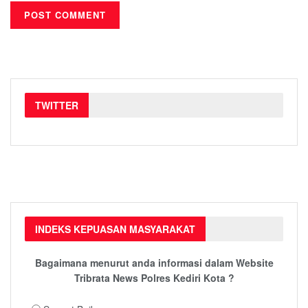
TWITTER
INDEKS KEPUASAN MASYARAKAT
Bagaimana menurut anda informasi dalam Website
Tribrata News Polres Kediri Kota ?