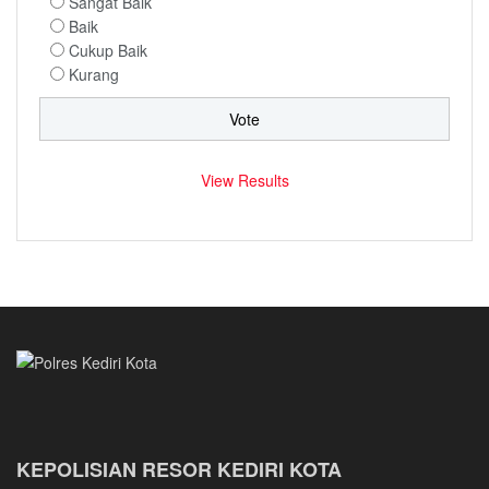
Sangat Baik
Baik
Cukup Baik
Kurang
View Results
KEPOLISIAN RESOR KEDIRI KOTA