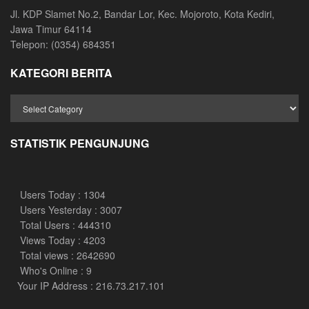
Jl. KDP Slamet No.2, Bandar Lor, Kec. Mojoroto, Kota Kediri,
Jawa Timur 64114
Telepon: (0354) 684351
KATEGORI BERITA
STATISTIK PENGUNJUNG
Users Today : 1304
Users Yesterday : 3007
Total Users : 444310
Views Today : 4203
Total views : 2642690
Who's Online : 9
Your IP Address : 216.73.217.101