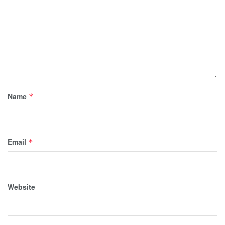
Name
*
Email
*
Website