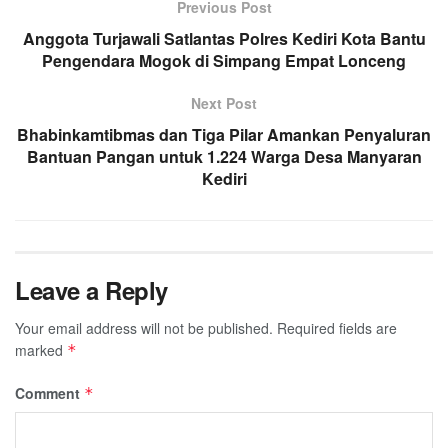
Previous Post
Anggota Turjawali Satlantas Polres Kediri Kota Bantu
Pengendara Mogok di Simpang Empat Lonceng
Next Post
Bhabinkamtibmas dan Tiga Pilar Amankan Penyaluran
Bantuan Pangan untuk 1.224 Warga Desa Manyaran
Kediri
Leave a Reply
Your email address will not be published.
Required fields are
marked
*
Comment
*