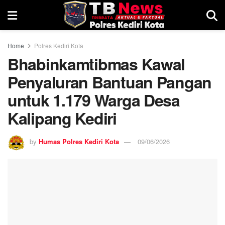
Home
Polres Kediri Kota
Bhabinkamtibmas Kawal
Penyaluran Bantuan Pangan
untuk 1.179 Warga Desa
Kalipang Kediri
by
Humas Polres Kediri Kota
09/06/2026