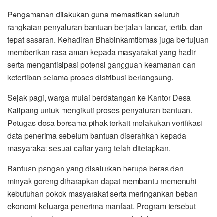
Pengamanan dilakukan guna memastikan seluruh
rangkaian penyaluran bantuan berjalan lancar, tertib, dan
tepat sasaran. Kehadiran Bhabinkamtibmas juga bertujuan
memberikan rasa aman kepada masyarakat yang hadir
serta mengantisipasi potensi gangguan keamanan dan
ketertiban selama proses distribusi berlangsung.
Sejak pagi, warga mulai berdatangan ke Kantor Desa
Kalipang untuk mengikuti proses penyaluran bantuan.
Petugas desa bersama pihak terkait melakukan verifikasi
data penerima sebelum bantuan diserahkan kepada
masyarakat sesuai daftar yang telah ditetapkan.
Bantuan pangan yang disalurkan berupa beras dan
minyak goreng diharapkan dapat membantu memenuhi
kebutuhan pokok masyarakat serta meringankan beban
ekonomi keluarga penerima manfaat. Program tersebut