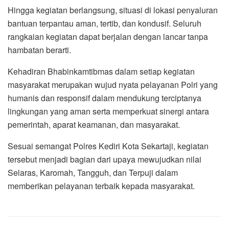
Hingga kegiatan berlangsung, situasi di lokasi penyaluran
bantuan terpantau aman, tertib, dan kondusif. Seluruh
rangkaian kegiatan dapat berjalan dengan lancar tanpa
hambatan berarti.
Kehadiran Bhabinkamtibmas dalam setiap kegiatan
masyarakat merupakan wujud nyata pelayanan Polri yang
humanis dan responsif dalam mendukung terciptanya
lingkungan yang aman serta memperkuat sinergi antara
pemerintah, aparat keamanan, dan masyarakat.
Sesuai semangat Polres Kediri Kota Sekartaji, kegiatan
tersebut menjadi bagian dari upaya mewujudkan nilai
Selaras, Karomah, Tangguh, dan Terpuji dalam
memberikan pelayanan terbaik kepada masyarakat.