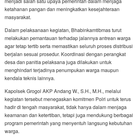
menjadi salah satu upaya pemerintah dalam menjaga
ketahanan pangan dan meningkatkan kesejahteraan
masyarakat.
Dalam pelaksanaan kegiatan, Bhabinkamtibmas turut
melakukan pemantauan terhadap jalannya antrean warga
agar tetap tertib serta memastikan seluruh proses distribusi
berjalan sesuai prosedur. Koordinasi dengan perangkat
desa dan panitia pelaksana juga dilakukan untuk
menghindari terjadinya penumpukan warga maupun
kendala teknis lainnya.
Kapolsek Grogol AKP Andang W., S.H., M.H., melalui
kegiatan tersebut menegaskan komitmen Polri untuk terus
hadir di tengah masyarakat, tidak hanya dalam menjaga
keamanan dan ketertiban, tetapi juga mendukung berbagai
program pemerintah yang menyentuh langsung kebutuhan
warga.