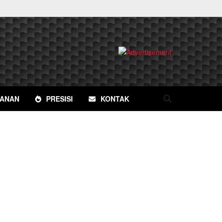
YANAN
PRESISI
KONTAK