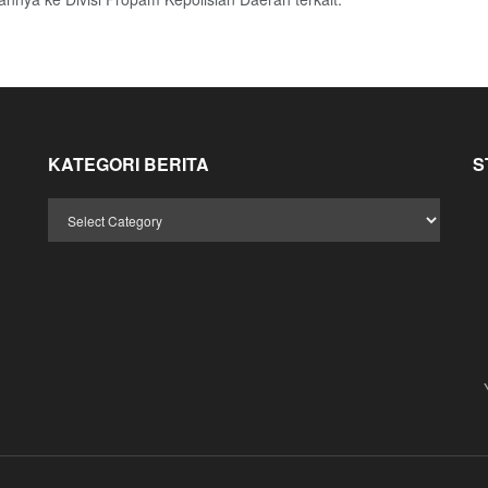
KATEGORI BERITA
S