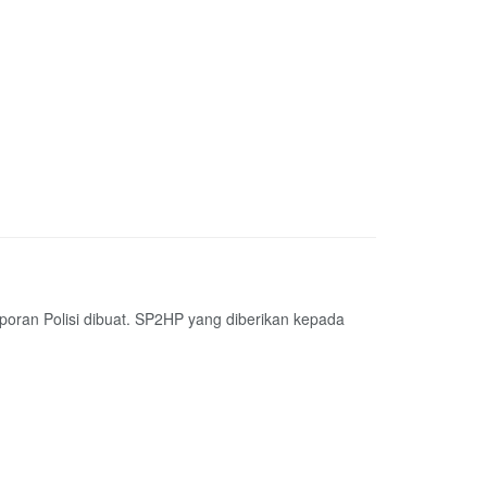
aporan Polisi dibuat. SP2HP yang diberikan kepada