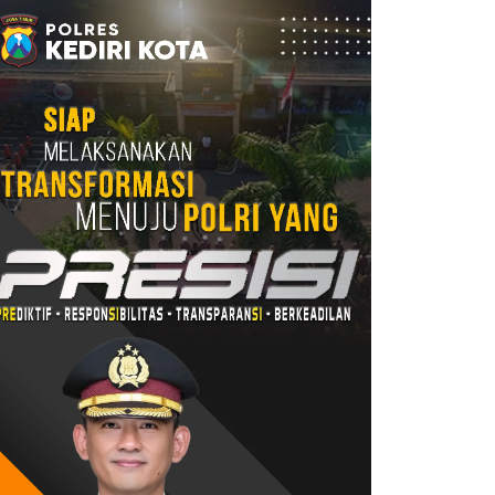
08/08/2026