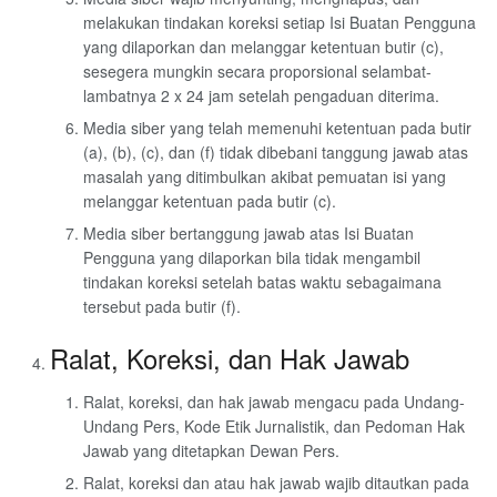
melakukan tindakan koreksi setiap Isi Buatan Pengguna
yang dilaporkan dan melanggar ketentuan butir (c),
sesegera mungkin secara proporsional selambat-
lambatnya 2 x 24 jam setelah pengaduan diterima.
Media siber yang telah memenuhi ketentuan pada butir
(a), (b), (c), dan (f) tidak dibebani tanggung jawab atas
masalah yang ditimbulkan akibat pemuatan isi yang
melanggar ketentuan pada butir (c).
Media siber bertanggung jawab atas Isi Buatan
Pengguna yang dilaporkan bila tidak mengambil
tindakan koreksi setelah batas waktu sebagaimana
tersebut pada butir (f).
Ralat, Koreksi, dan Hak Jawab
Ralat, koreksi, dan hak jawab mengacu pada Undang-
Undang Pers, Kode Etik Jurnalistik, dan Pedoman Hak
Jawab yang ditetapkan Dewan Pers.
Ralat, koreksi dan atau hak jawab wajib ditautkan pada