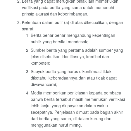
Berita yang dapat merugikan pihak lain memerlukan
verifikasi pada berita yang sama untuk memenuhi
prinsip akurasi dan keberimbangan.
Ketentuan dalam butir (a) di atas dikecualikan, dengan
syarat:
Berita benar-benar mengandung kepentingan
publik yang bersifat mendesak;
Sumber berita yang pertama adalah sumber yang
jelas disebutkan identitasnya, kredibel dan
kompeten;
Subyek berita yang harus dikonfirmasi tidak
diketahui keberadaannya dan atau tidak dapat
diwawancarai;
Media memberikan penjelasan kepada pembaca
bahwa berita tersebut masih memerlukan verifikasi
lebih lanjut yang diupayakan dalam waktu
secepatnya. Penjelasan dimuat pada bagian akhir
dari berita yang sama, di dalam kurung dan
menggunakan huruf miring.