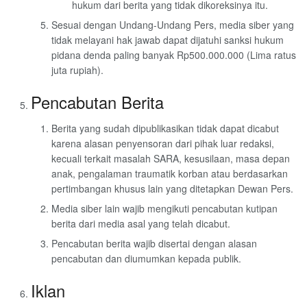
hukum dari berita yang tidak dikoreksinya itu.
Sesuai dengan Undang-Undang Pers, media siber yang
tidak melayani hak jawab dapat dijatuhi sanksi hukum
pidana denda paling banyak Rp500.000.000 (Lima ratus
juta rupiah).
Pencabutan Berita
Berita yang sudah dipublikasikan tidak dapat dicabut
karena alasan penyensoran dari pihak luar redaksi,
kecuali terkait masalah SARA, kesusilaan, masa depan
anak, pengalaman traumatik korban atau berdasarkan
pertimbangan khusus lain yang ditetapkan Dewan Pers.
Media siber lain wajib mengikuti pencabutan kutipan
berita dari media asal yang telah dicabut.
Pencabutan berita wajib disertai dengan alasan
pencabutan dan diumumkan kepada publik.
Iklan