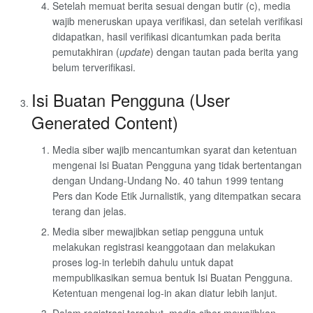
Setelah memuat berita sesuai dengan butir (c), media
wajib meneruskan upaya verifikasi, dan setelah verifikasi
didapatkan, hasil verifikasi dicantumkan pada berita
pemutakhiran (
update
) dengan tautan pada berita yang
belum terverifikasi.
Isi Buatan Pengguna (User
Generated Content)
Media siber wajib mencantumkan syarat dan ketentuan
mengenai Isi Buatan Pengguna yang tidak bertentangan
dengan Undang-Undang No. 40 tahun 1999 tentang
Pers dan Kode Etik Jurnalistik, yang ditempatkan secara
terang dan jelas.
Media siber mewajibkan setiap pengguna untuk
melakukan registrasi keanggotaan dan melakukan
proses log-in terlebih dahulu untuk dapat
mempublikasikan semua bentuk Isi Buatan Pengguna.
Ketentuan mengenai log-in akan diatur lebih lanjut.