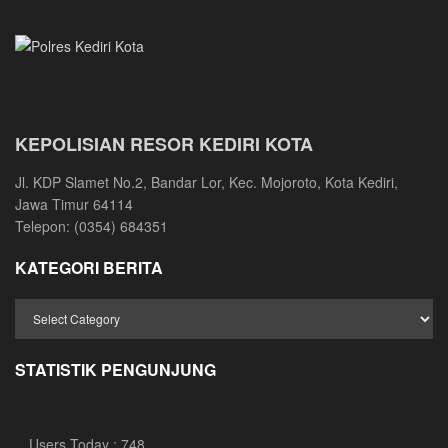
KEPOLISIAN RESOR KEDIRI KOTA
Jl. KDP Slamet No.2, Bandar Lor, Kec. Mojoroto, Kota Kediri,
Jawa Timur 64114
Telepon: (0354) 684351
KATEGORI BERITA
STATISTIK PENGUNJUNG
Users Today : 748