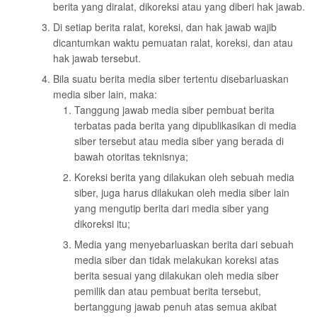
berita yang diralat, dikoreksi atau yang diberi hak jawab.
Di setiap berita ralat, koreksi, dan hak jawab wajib
dicantumkan waktu pemuatan ralat, koreksi, dan atau
hak jawab tersebut.
Bila suatu berita media siber tertentu disebarluaskan
media siber lain, maka:
Tanggung jawab media siber pembuat berita
terbatas pada berita yang dipublikasikan di media
siber tersebut atau media siber yang berada di
bawah otoritas teknisnya;
Koreksi berita yang dilakukan oleh sebuah media
siber, juga harus dilakukan oleh media siber lain
yang mengutip berita dari media siber yang
dikoreksi itu;
Media yang menyebarluaskan berita dari sebuah
media siber dan tidak melakukan koreksi atas
berita sesuai yang dilakukan oleh media siber
pemilik dan atau pembuat berita tersebut,
bertanggung jawab penuh atas semua akibat