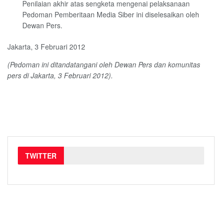
Penilaian akhir atas sengketa mengenai pelaksanaan
Pedoman Pemberitaan Media Siber ini diselesaikan oleh
Dewan Pers.
Jakarta, 3 Februari 2012
(Pedoman ini ditandatangani oleh Dewan Pers dan komunitas
pers di Jakarta, 3 Februari 2012).
TWITTER