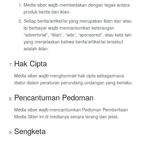
Media siber wajib membedakan dengan tegas antara
produk berita dan iklan.
Setiap berita/artikel/isi yang merupakan iklan dan atau
isi berbayar wajib mencantumkan keterangan
“advertorial”, “iklan”, “ads”, “sponsored”, atau kata lain
yang menjelaskan bahwa berita/artikel/isi tersebut
adalah iklan.
Hak Cipta
Media siber wajib menghormati hak cipta sebagaimana
diatur dalam peraturan perundang-undangan yang berlaku.
Pencantuman Pedoman
Media siber wajib mencantumkan Pedoman Pemberitaan
Media Siber ini di medianya secara terang dan jelas.
Sengketa