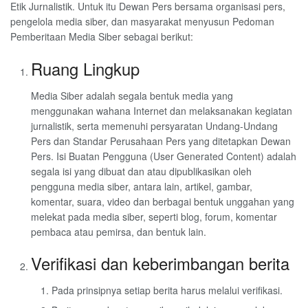
Etik Jurnalistik. Untuk itu Dewan Pers bersama organisasi pers,
pengelola media siber, dan masyarakat menyusun Pedoman
Pemberitaan Media Siber sebagai berikut:
Ruang Lingkup
Media Siber adalah segala bentuk media yang
menggunakan wahana Internet dan melaksanakan kegiatan
jurnalistik, serta memenuhi persyaratan Undang-Undang
Pers dan Standar Perusahaan Pers yang ditetapkan Dewan
Pers. Isi Buatan Pengguna (User Generated Content) adalah
segala isi yang dibuat dan atau dipublikasikan oleh
pengguna media siber, antara lain, artikel, gambar,
komentar, suara, video dan berbagai bentuk unggahan yang
melekat pada media siber, seperti blog, forum, komentar
pembaca atau pemirsa, dan bentuk lain.
Verifikasi dan keberimbangan berita
Pada prinsipnya setiap berita harus melalui verifikasi.