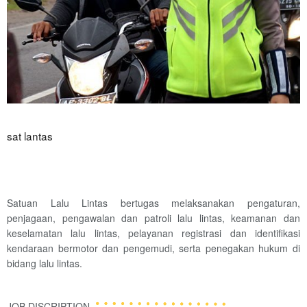
sat lantas
Satuan Lalu Lintas bertugas melaksanakan pengaturan,
penjagaan, pengawalan dan patroli lalu lintas, keamanan dan
keselamatan lalu lintas, pelayanan registrasi dan identifikasi
kendaraan bermotor dan pengemudi, serta penegakan hukum di
bidang lalu lintas.
JOB DISCRIPTION