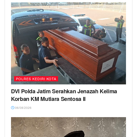
POLRES KEDIRI KOTA
DVI Polda Jatim Serahkan Jenazah Kelima
Korban KM Mutiara Sentosa II
06/08/2026