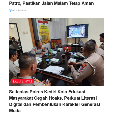
Patro, Pastikan Jalan Malam Tetap Aman
06/08/2026
LALU LINTAS
Satlantas Polres Kediri Kota Edukasi
Masyarakat Cegah Hoaks, Perkuat Literasi
Digital dan Pembentukan Karakter Generasi
Muda