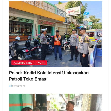
POLRES KEDIRI KOTA
Polsek Kediri Kota Intensif Laksanakan
Patroli Toko Emas
06/08/2026