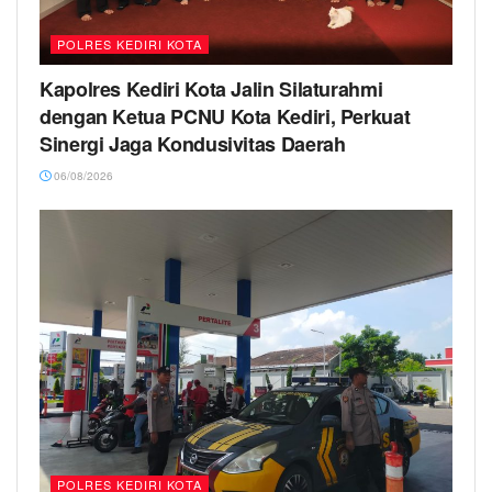
POLRES KEDIRI KOTA
Kapolres Kediri Kota Jalin Silaturahmi
dengan Ketua PCNU Kota Kediri, Perkuat
Sinergi Jaga Kondusivitas Daerah
06/08/2026
POLRES KEDIRI KOTA