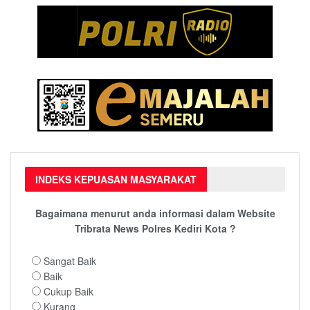
INDEKS KEPUASAN MASYARAKAT
Bagaimana menurut anda informasi dalam Website
Tribrata News Polres Kediri Kota ?
Sangat Baik
Baik
Cukup Baik
Kurang