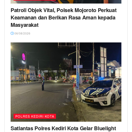
Patroli Objek Vital, Polsek Mojoroto Perkuat
Keamanan dan Berikan Rasa Aman kepada
Masyarakat
06/08/2026
POLRES KEDIRI KOTA
Satlantas Polres Kediri Kota Gelar Bluelight