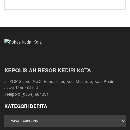
KEPOLISIAN RESOR KEDIRI KOTA
Jl. KDP Slamet No.2, Bandar Lor, Kec. Mojoroto, Kota Kediri,
Jawa Timur 64114
Telepon: (0354) 684351
KATEGORI BERITA