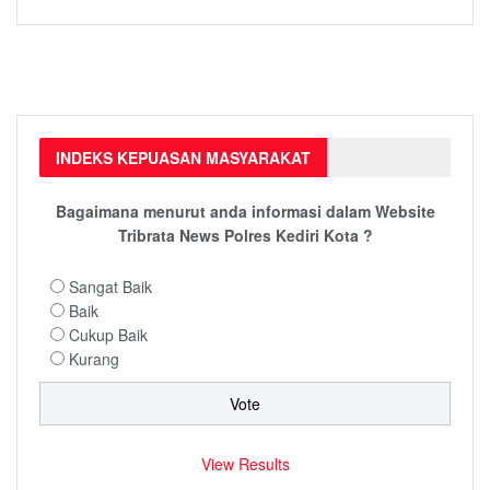
INDEKS KEPUASAN MASYARAKAT
Bagaimana menurut anda informasi dalam Website
Tribrata News Polres Kediri Kota ?
Sangat Baik
Baik
Cukup Baik
Kurang
View Results